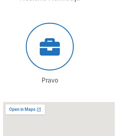
Pravo