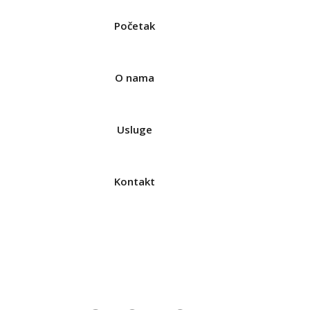
Početak
O nama
Usluge
Kontakt