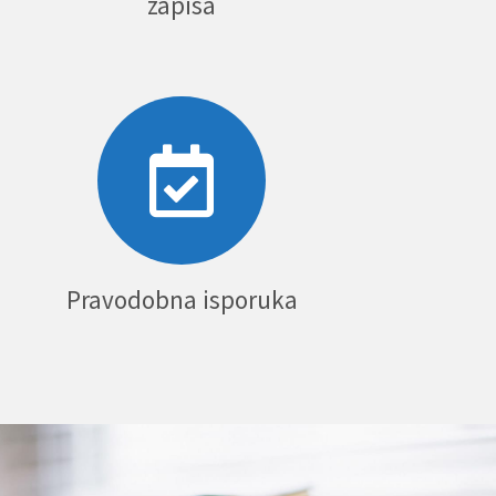
zapisa
Pravodobna isporuka