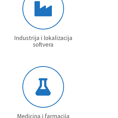
Industrija i lokalizacija
softvera
Medicina i farmacija