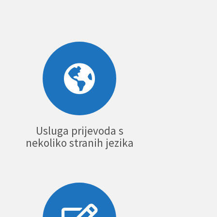
Usluga prijevoda s
nekoliko stranih jezika